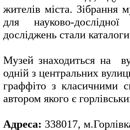
жителів міста. Зібрання 
для науково-дослідної
досліджень стали каталоги 
Музей знаходиться на ву
одній з центральних вулиц
граффіто з класичними с
автором якого є горлівськ
Адреса:
338017, м.Горлівк