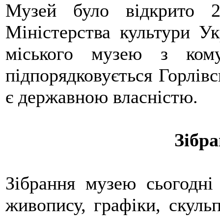
Музей було відкрито 2
Міністерства культури Ук
міського музею з ком
підпорядковується Горлівс
є державною власністю.
Зібр
Зібрання музею сьогодні
живопису, графіки, скуль