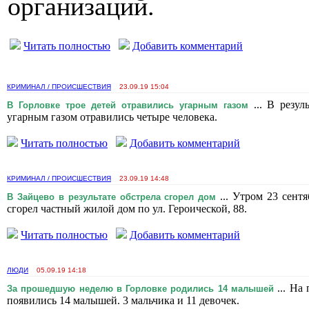
организаций.
Читать полностью
Добавить комментарий
КРИМИНАЛ / ПРОИСШЕСТВИЯ
23.09.19 15:04
... В резул
В Горловке трое детей отравились угарным газом
угарным газом отравились четыре человека.
Читать полностью
Добавить комментарий
КРИМИНАЛ / ПРОИСШЕСТВИЯ
23.09.19 14:48
... Утром 23 сентя
В Зайцево в результате обстрела сгорел дом
сгорел частный жилой дом по ул. Героической, 88.
Читать полностью
Добавить комментарий
ЛЮДИ
05.09.19 14:18
... На 
За прошедшую неделю в Горловке родились 14 малышей
появились 14 малышей. 3 мальчика и 11 девочек.