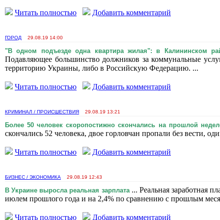
Читать полностью
Добавить комментарий
ГОРОД
29.08.19 14:00
"В одном подъезде одна квартира жилая": в Калининском рай
Подавляющее большинство должников за коммунальные услуги
территорию Украины, либо в Российскую Федерацию. ...
Читать полностью
Добавить комментарий
КРИМИНАЛ / ПРОИСШЕСТВИЯ
29.08.19 13:21
Более 50 человек скоропостижно скончались на прошлой недел
скончались 52 человека, двое горловчан пропали без вести, о
Читать полностью
Добавить комментарий
БИЗНЕС / ЭКОНОМИКА
29.08.19 12:43
... Реальная заработная п
В Украине выросла реальная зарплата
июлем прошлого года и на 2,4% по сравнению с прошлым мес
Читать полностью
Добавить комментарий