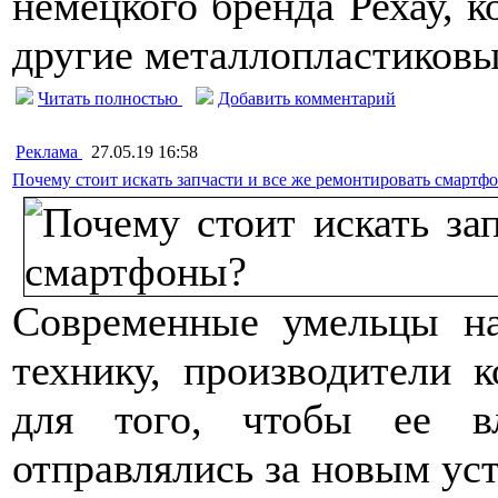
немецкого бренда Рехау, к
другие металлопластиковы
Читать полностью
Добавить комментарий
Реклама
27.05.19 16:58
Почему стоит искать запчасти и все же ремонтировать смартф
Современные умельцы на
технику, производители 
для того, чтобы ее в
отправлялись за новым ус