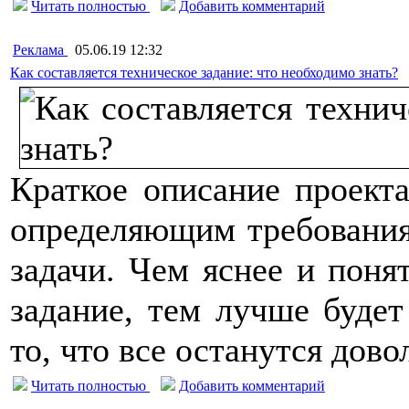
Читать полностью
Добавить комментарий
Реклама
05.06.19 12:32
Как составляется техническое задание: что необходимо знать?
Краткое описание проект
определяющим требования
задачи. Чем яснее и поня
задание, тем лучше будет
то, что все останутся дово
Читать полностью
Добавить комментарий