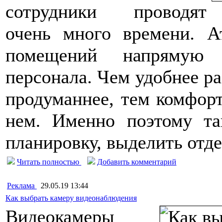
сотрудники проводят
очень много времени. А
помещений напрямую 
персонала. Чем удобнее ра
продуманнее, тем комфорт
нем. Именно поэтому та
планировку, выделить отд
Читать полностью
Добавить комментарий
Реклама
29.05.19 13:44
Как выбрать камеру видеонаблюдения
Видеокамеры