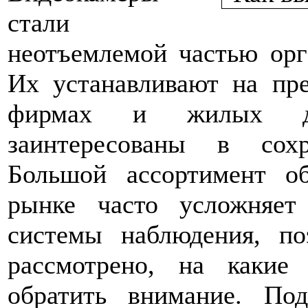
стали
неотъемлемой частью орг
Их устанавливают на пре
фирмах и жилых до
заинтересованы в сох
Большой ассортимент об
рынке часто усложняет
системы наблюдения, по
рассмотрено, на какие
обратить внимание. По