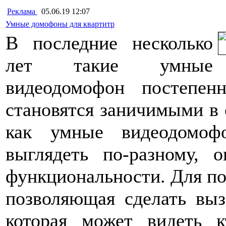
Реклама
05.06.19 12:07
Умные домофоны для квартитр
В последние несколько
лет такие умные
видеодомофон постепен
становятся заничимыми в 
как умные видеодомо
выглядеть по-разному,
функциональности. Для по
позволяющая сделать выз
которая может видеть 