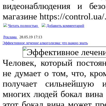
видеонаблюдения и без
магазине https://control.ua/
Читать полностью
Добавить комментарий
Реклама
28.05.19 17:13
Эффективное лечение алкоголизма: что важно знать
Человек, который постоян
не думает о том, что, кро
получает сильнейшую и
многих людей бокал вина в
этот бокал вина может пр