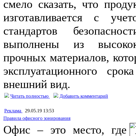
смело сказать, что проду
изготавливается с уче
стандартов безопасно
выполнены из высокока
прочных материалов, кото
эксплуатационного срок
внешний вид.
Читать полностью
Добавить комментарий
Реклама
29.05.19 13:53
Правила офисного зонирования
Офис – это место, где