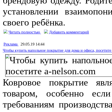
брендовую одежду. Родит
установлении взаимопони
своего ребёнка.
Читать полностью
Добавить комментарий
Реклама
29.05.19 14:44
Чтобы купить напольное покрытие для дома и офиса, посетите 
Ковровое покрытие явл
товаром, особенно есл
требованиям производств