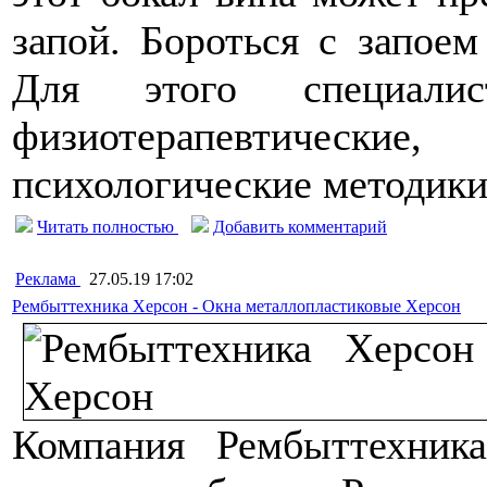
запой. Бороться с запоем
Для этого специалис
физиотерапевтичес
психологические методики
Читать полностью
Добавить комментарий
Реклама
27.05.19 17:02
Рембыттехника Херсон - Окна металлопластиковые Херсон
Компания Рембыттехник