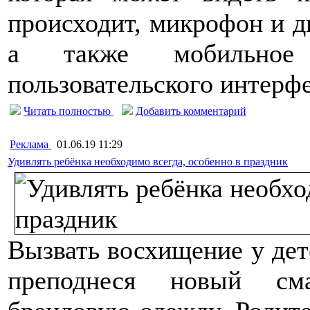
происходит, микрофон и д
а также мобильное
пользовательского интерфе
Читать полностью
Добавить комментарий
Реклама
01.06.19 11:29
Удивлять ребёнка необходимо всегда, особенно в праздник
Вызвать восхищение у дет
преподнеся новый сма