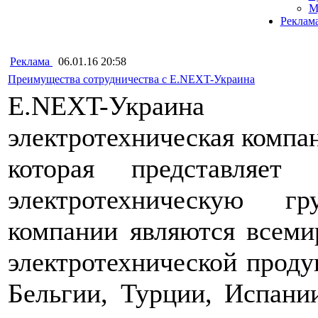
М
Реклам
Реклама
06.01.16 20:58
Преимущества сотрудничества с E.NEXT-Украина
E.NEXT-Украина
электротехническая компа
которая представляет
электротехническую г
компании являются всеми
электротехнической проду
Бельгии, Турции, Испани