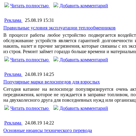
Читать полностью
Добавить комментарий
Реклама
25.08.19 15:31
Правильные условия эксплуатации теплообменников
В процессе работы любое устройство подвергается воздейс
обслуживание устройств является гарантией долговечности 
накипь, налет и прочие загрязнения, которые связаны с их э
из строя. Ремонт займет гораздо больше времени и материаль
Читать полностью
Добавить комментарий
Реклама
24.08.19 14:25
Популярные марки велосипедов для взрослых
Сегодня катание на велосипеде популяризируется очень ак
передвижения, которое не нуждается в заправке топливом, п
на двухколесного друга для повседневных нужд или организац
Читать полностью
Добавить комментарий
Реклама
24.08.19 14:22
Основные нюансы технического перевода