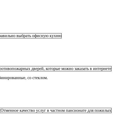
бинированные, со стеклом.