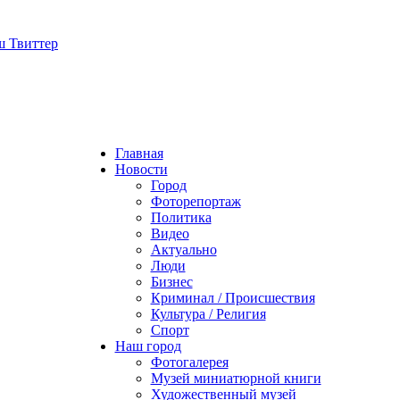
Главная
Новости
Город
Фоторепортаж
Политика
Видео
Актуально
Люди
Бизнес
Криминал / Происшествия
Культура / Религия
Спорт
Наш город
Фотогалерея
Музей миниатюрной книги
Художественный музей