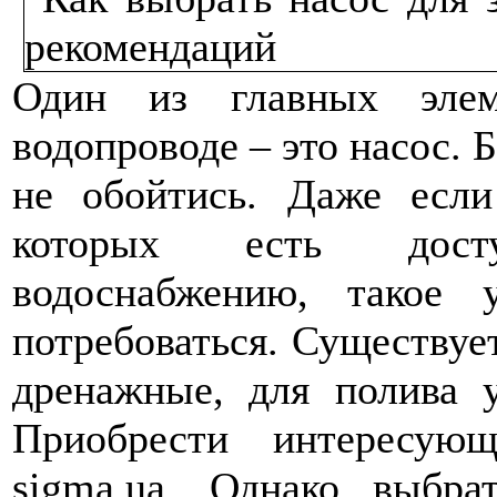
Один из главных элем
водопроводе – это насос. Б
не обойтись. Даже если
которых есть дост
водоснабжению, такое 
потребоваться. Существуе
дренажные, для полива у
Приобрести интересую
sigma.ua. Однако выбра