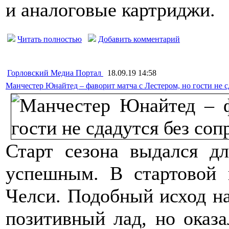
и аналоговые картриджи.
Читать полностью
Добавить комментарий
Горловский Медиа Портал
18.09.19 14:58
Манчестер Юнайтед – фаворит матча с Лестером, но гости не с
Старт сезона выдался д
успешным. В стартовой 
Челси. Подобный исход на
позитивный лад, но оказа