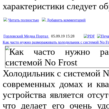
характеристики следует о
Читать полностью
Добавить комментарий
Горловский Медиа Портал
05.09.19 15:28
Как часто нужно размораживать холодильник с системой No Fr
Холодильник с системой N
современных домах и ква
устройства является отсут
что делает его очень уд