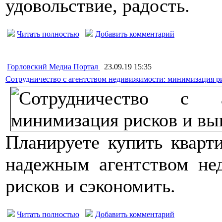
удовольствие, радость.
Читать полностью
Добавить комментарий
Горловский Медиа Портал
23.09.19 15:35
Сотрудничество с агентством недивижимости: минимизация р
Планируете купить кварт
надежным агентством не
рисков и сэкономить.
Читать полностью
Добавить комментарий