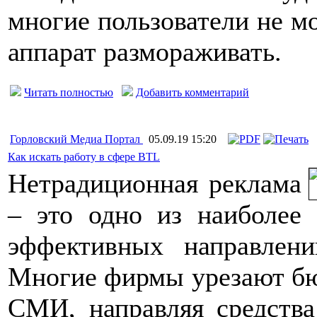
многие пользователи не мо
аппарат размораживать.
Читать полностью
Добавить комментарий
Горловский Медиа Портал
05.09.19 15:20
Как искать работу в сфере BTL
Нетрадиционная реклама
– это одно из наиболее
эффективных направлен
Многие фирмы урезают бю
СМИ, направляя средства