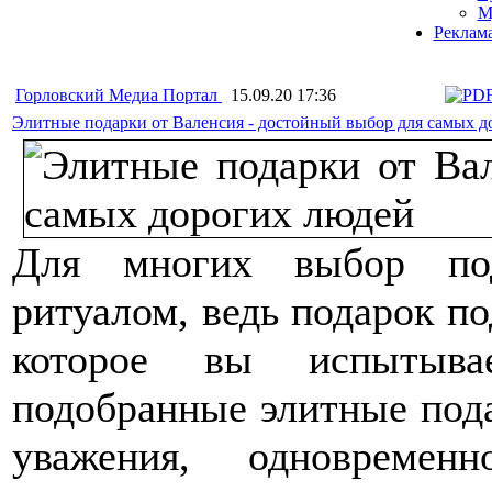
М
Реклам
Горловский Медиа Портал
15.09.20 17:36
Элитные подарки от Валенсия - достойный выбор для самых д
Для многих выбор под
ритуалом, ведь подарок по
которое вы испытыва
подобранные элитные пода
уважения, одновреме