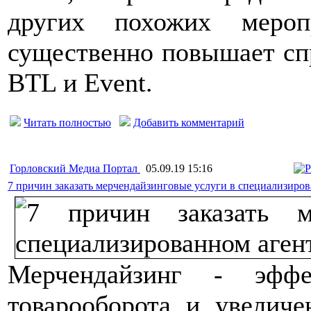
других похожих мероп
существенно повышает спр
BTL и Event.
Читать полностью
Добавить комментарий
Горловский Медиа Портал
05.09.19 15:16
7 причин заказать мерчендайзинговые услуги в специализиров
Мерчендайзинг - эффе
товарооборота и увеличе