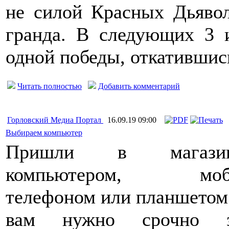
не силой Красных Дьявол
гранда. В следующих 3 
одной победы, откатившис
Читать полностью
Добавить комментарий
Горловский Медиа Портал
16.09.19 09:00
Выбираем компьютер
Пришли в магаз
компьютером, моб
телефоном или планшетом и
вам нужно срочно з