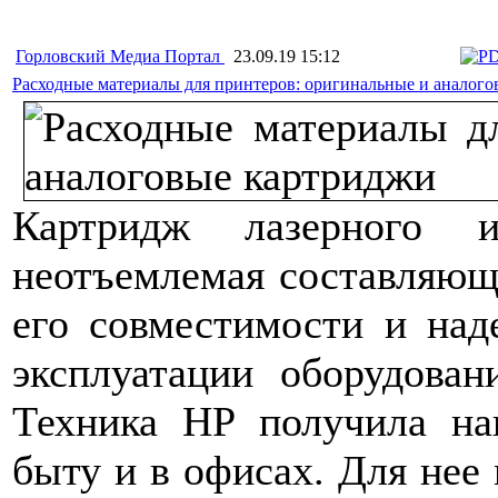
Горловский Медиа Портал
23.09.19 15:12
Расходные материалы для принтеров: оригинальные и аналог
Картридж лазерного 
неотъемлемая составляюща
его совместимости и над
эксплуатации оборудован
Техника HP получила на
быту и в офисах. Для нее