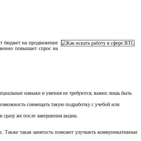
ют бюджет на продвижение
твенно повышает спрос на
пециальные навыки и умения не требуются, важно лишь быть
возможность совмещать такую подработку с учебой или
и сразу же после завершения акции.
ми. Также такая занятость поможет улучшить коммуникативные