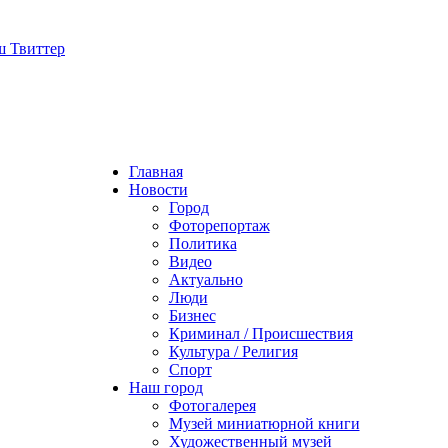
Главная
Новости
Город
Фоторепортаж
Политика
Видео
Актуально
Люди
Бизнес
Криминал / Происшествия
Культура / Религия
Спорт
Наш город
Фотогалерея
Музей миниатюрной книги
Художественный музей