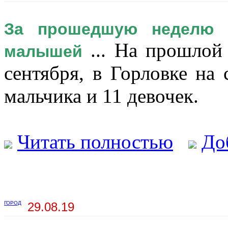
За прошедшую неделю 
... На прошлой 
малышей
сентября, в Горловке на
мальчика и 11 девочек.
Читать полностью
До
ГОРОД
29.08.19