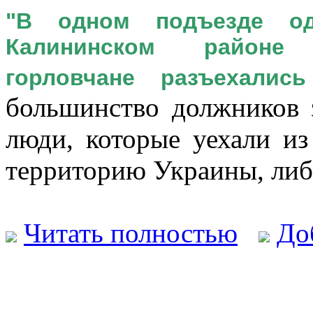
"В одном подъезде од
Калининском районе 
горловчане разъехалис
большинство должников 
люди, которые уехали и
территорию Украины, либ
Читать полностью
До