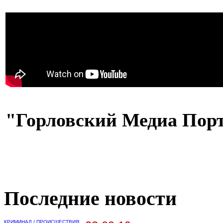
"Горловский Медиа Пор
Последние новости
КРИМИНАЛ / ПРОИСШЕСТВИЯ