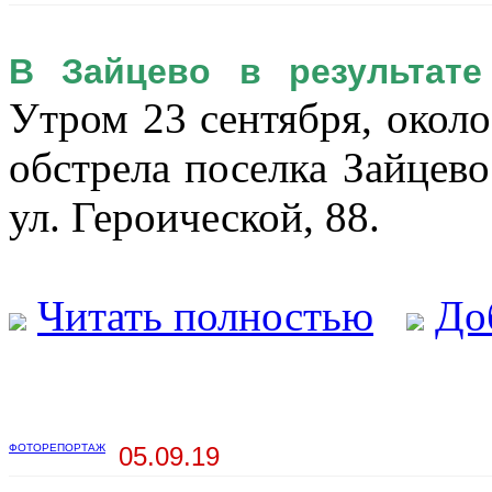
В Зайцево в результате
Утром 23 сентября, около 
обстрела поселка Зайцев
ул. Героической, 88.
Читать полностью
До
ФОТОРЕПОРТАЖ
05.09.19