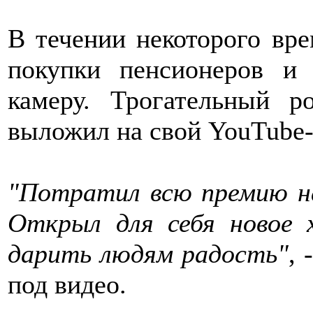
В течении некоторого вре
покупки пенсионеров и
камеру. Трогательный 
выложил на свой YouTube-
"Потратил всю премию на
Открыл для себя новое 
дарить людям радость"
,
под видео.