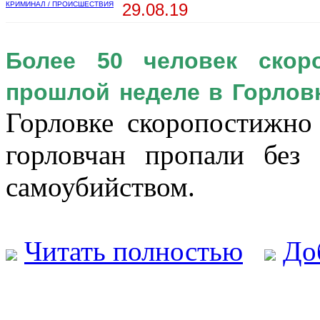
КРИМИНАЛ / ПРОИСШЕСТВИЯ
29.08.19
Более 50 человек скор
прошлой неделе в Горлов
Горловке скоропостижно 
горловчан пропали без
самоубийством.
Читать полностью
До