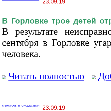
23.09.19
В Горловке трое детей от
В результате неисправн
сентября в Горловке уга
человека.
Читать полностью
До
КРИМИНАЛ / ПРОИСШЕСТВИЯ
23.09.19