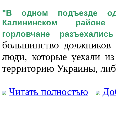
"В одном подъезде од
Калининском районе 
горловчане разъехалис
большинство должников 
люди, которые уехали и
территорию Украины, либ
Читать полностью
До