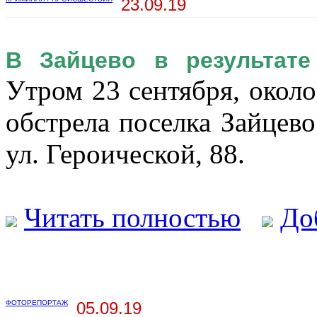
23.09.19
В Зайцево в результате
Утром 23 сентября, около 
обстрела поселка Зайцев
ул. Героической, 88.
Читать полностью
До
ФОТОРЕПОРТАЖ
05.09.19