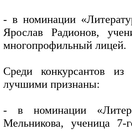
- в номинации «Литерату
Ярослав Радионов, уч
многопрофильный лицей.
Среди конкурсантов из
лучшими признаны:
- в номинации «Литер
Мельникова, ученица 7-г