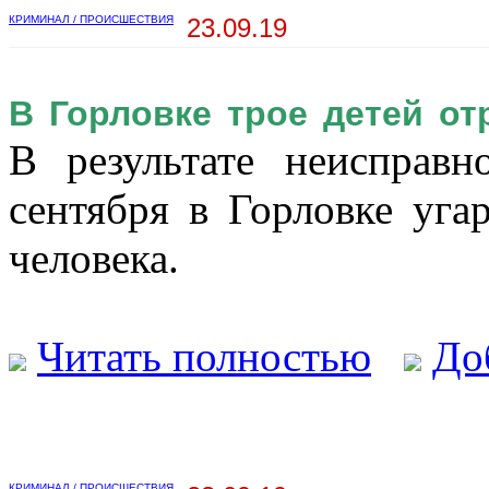
КРИМИНАЛ / ПРОИСШЕСТВИЯ
23.09.19
В Горловке трое детей от
В результате неисправн
сентября в Горловке уга
человека.
Читать полностью
До
КРИМИНАЛ / ПРОИСШЕСТВИЯ