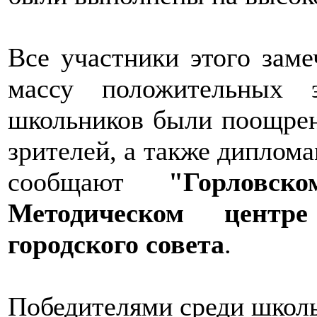
Все участники этого заме
массу положительных 
школьников были поощре
зрителей, а также диплом
сообщают
"Горловс
Методическом центре
городского совета
.
Победителями среди школь