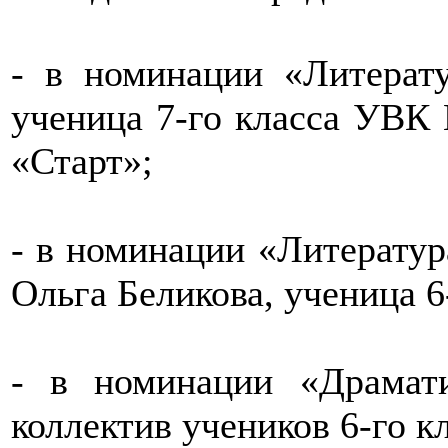
- в номинации «Литерат
ученица 7-го класса УВК
«Старт»;
- в номинации «Литератур
Ольга Беликова, ученица 
- в номинации «Драмати
коллектив учеников 6-го 