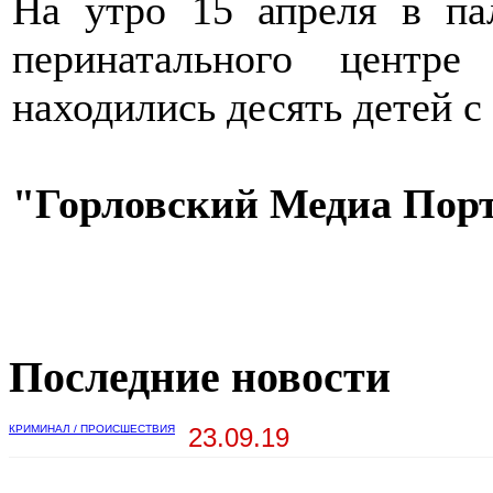
На утро 15 апреля в па
перинатального центр
находились десять детей с
"Горловский Медиа Пор
Последние новости
КРИМИНАЛ / ПРОИСШЕСТВИЯ
23.09.19