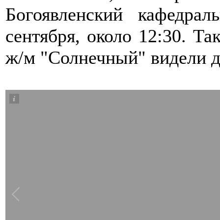
Богоявленский кафедра
сентября, около 12:30. Та
ж/м "Солнечный" видели д