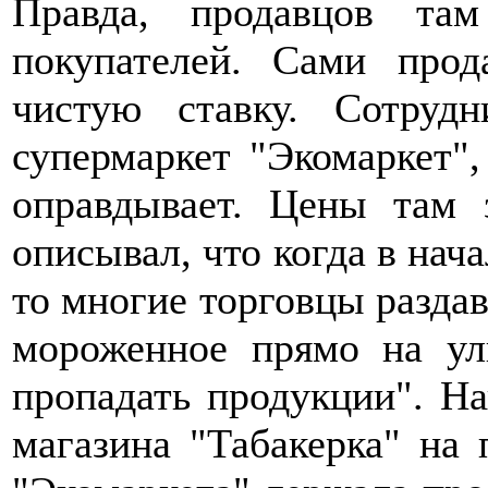
Правда, продавцов та
покупателей. Сами прод
чистую ставку. Сотрудн
супермаркет "Экомаркет",
оправдывает. Цены там 
описывал, что когда в нача
то многие торговцы разда
мороженное прямо на ул
пропадать продукции". На
магазина "Табакерка" на