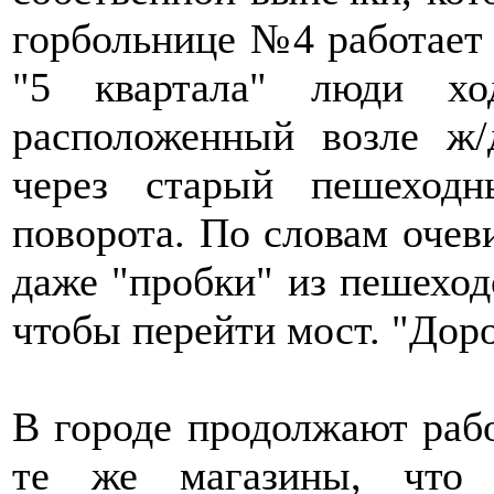
горбольнице №4 работает 
"5 квартала" люди хо
расположенный возле ж/
через старый пешеходн
поворота. По словам очев
даже "пробки" из пешеходо
чтобы перейти мост. "Доро
В городе продолжают раб
те же магазины, что