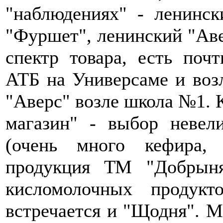
"наблюдениях" - ленинск
"Фуршет", ленинский "Аве
спектр товара, есть почт
АТБ на Универсаме и воз
"Аверс" возле школа №1. 
магазин" - выбор невели
(очень много кефира,
продукция ТМ "Добрыня
кисломолочных продукт
встречается и "Щодня". М