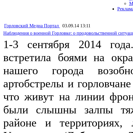
М
Реклам
Горловский Медиа Портал
03.09.14 13:11
Наблюдения о военной Горловке: о продовольственной ситуац
1-3 сентября 2014 года
встретила боями на окра
нашего города возобн
артобстрелы и горловчане
что живут на линии фрон
были слышны залпы тя
районе и территориях,