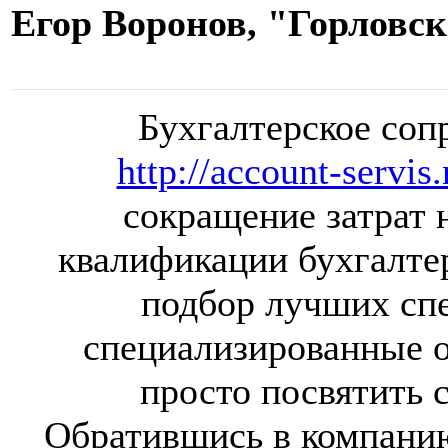
Егор Воронов, "Горловс
Бухгалтерское соп
http://account-servis.
сокращение затрат 
квалификации бухгалте
подбор лучших спе
специализированные 
просто посвятить 
Обратившись в компанию