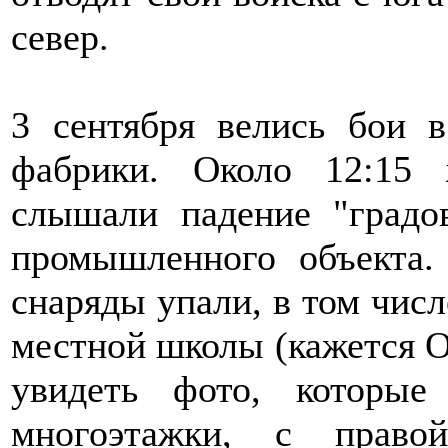
север.
3 сентября велись бои 
фабрики. Около 12:15 
слышали падение "градо
промышленного объекта.
снаряды упали, в том числ
местной школы (кажется 
увидеть фото, которые
многоэтажки, с право