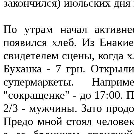
закончился) июльских дня 
По утрам начал активне
появился хлеб. Из Енакие
свидетелем сцены, когда 
Буханка - 7 грн. Открыл
супермаркеты. Напри
"сокращенке" - до 17:00. 
2/3 - мужчины. Зато прод
Предо мной стоял человек