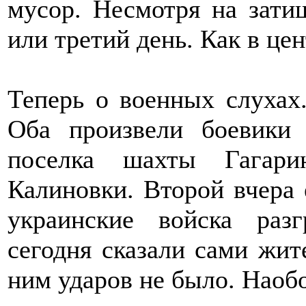
мусор. Несмотря на зати
или третий день. Как в цен
Теперь о военных слухах
Оба произвели боевики
поселка шахты Гагари
Калиновки. Второй вчера 
украинские войска раз
сегодня сказали сами жит
ним ударов не было. Наобо