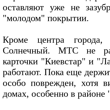
оставляют уже не зазуб
"молодом" покрытии.
Кроме центра города,
Солнечный. МТС не ра
карточки "Киевстар" и "Л
работают. Пока еще держи
особо поврежден, хотя 
домах, особенно в районе 