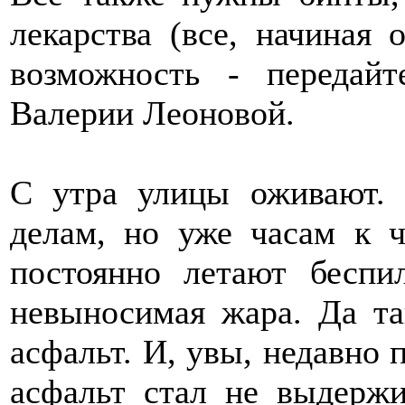
лекарства (все, начиная 
возможность - переда
Валерии Леоновой.
С утра улицы оживают.
делам, но уже часам к ч
постоянно летают беспи
невыносимая жара. Да та
асфальт. И, увы, недавно
асфальт стал не выдержи