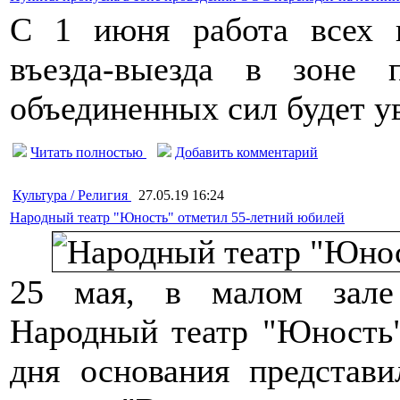
С 1 июня работа всех 
въезда-выезда в зоне 
объединенных сил будет ув
Читать полностью
Добавить комментарий
Культура / Религия
27.05.19 16:24
Народный театр "Юность" отметил 55-летний юбилей
25 мая, в малом зале
Народный театр "Юность"
дня основания представи