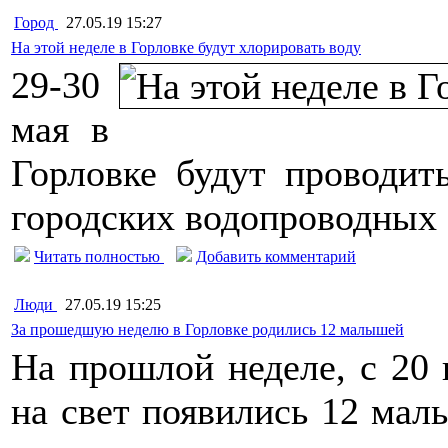
Город
27.05.19 15:27
На этой неделе в Горловке будут хлорировать воду
29-30
мая в
Горловке будут проводит
городских водопроводных 
Читать полностью
Добавить комментарий
Люди
27.05.19 15:25
За прошедшую неделю в Горловке родились 12 малышей
На прошлой неделе, с 20 
на свет появились 12 мал