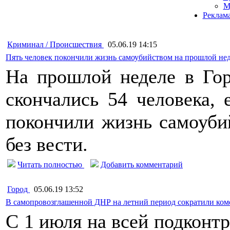
М
Реклам
Криминал / Происшествия
05.06.19 14:15
Пять человек покончили жизнь самоубийством на прошлой нед
На прошлой неделе в Гор
скончались 54 человека, 
покончили жизнь самоуби
без вести.
Читать полностью
Добавить комментарий
Город
05.06.19 13:52
В самопровозглашенной ДНР на летний период сократили ком
С 1 июля на всей подконт