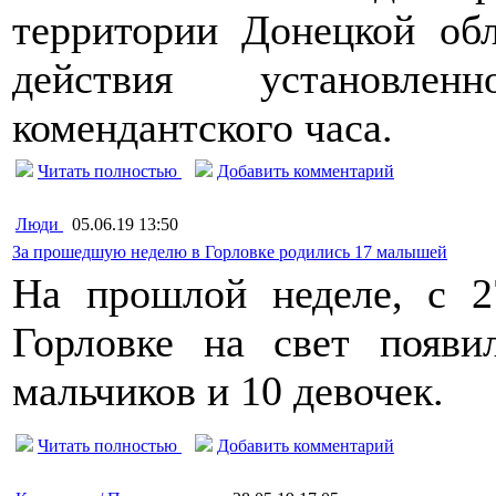
территории Донецкой обл
действия установленн
комендантского часа.
Читать полностью
Добавить комментарий
Люди
05.06.19 13:50
За прошедшую неделю в Горловке родились 17 малышей
На прошлой неделе, с 
Горловке на свет появ
мальчиков и 10 девочек.
Читать полностью
Добавить комментарий