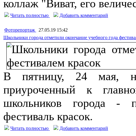
коллаж "Виват, его величес
Читать полностью
Добавить комментарий
Фоторепортаж
27.05.19 15:42
Школьники города отметили окончание учебного года фестива
В пятницу, 24 мая, 
приуроченный к главн
школьников города - п
фестиваль красок.
Читать полностью
Добавить комментарий